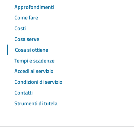
Approfondimenti
Come fare
Costi
Cosa serve
Cosa si ottiene
Tempi e scadenze
Accedi al servizio
Condizioni di servizio
Contatti
Strumenti di tutela