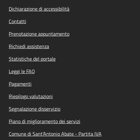
Dichiarazione di accessibilità
Contatti
Prenotazione appuntamento
Richiedi assistenza
Statistiche del portale
Leggi le FAQ
Pagamenti
Riepilogo valutazioni
Segnalazione disservizio
Piano di miglioramento dei servizi
Comune di Sant'Antonio Abate - Partita IVA