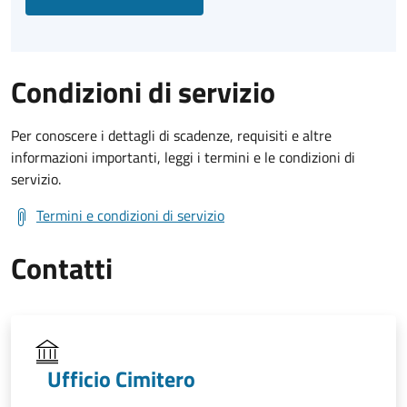
Condizioni di servizio
Per conoscere i dettagli di scadenze, requisiti e altre
informazioni importanti, leggi i termini e le condizioni di
servizio.
Termini e condizioni di servizio
Contatti
Ufficio Cimitero