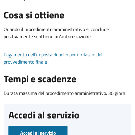
Cosa si ottiene
Quando il procedimento amministrativo si conclude
positivamente si ottiene un'autorizzazione.
Pagamento dell'imposta di bollo per il rilascio del
provvedimento finale
Tempi e scadenze
Durata massima del procedimento amministrativo: 30 giorni
Accedi al servizio
Accedi al servizio