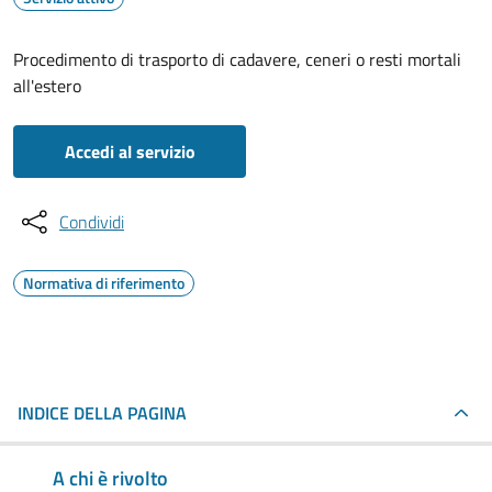
Procedimento di trasporto di cadavere, ceneri o resti mortali
all'estero
Accedi al servizio
Condividi
Normativa di riferimento
INDICE DELLA PAGINA
A chi è rivolto