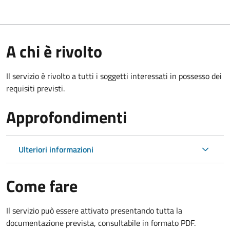
A chi è rivolto
Il servizio è rivolto a tutti i soggetti interessati in possesso dei
requisiti previsti.
Approfondimenti
Ulteriori informazioni
Come fare
Il servizio può essere attivato presentando tutta la
documentazione prevista, consultabile in formato PDF.