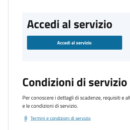
Accedi al servizio
Accedi al servizio
Condizioni di servizio
Per conoscere i dettagli di scadenze, requisiti e al
e le condizioni di servizio.
Termini e condizioni di servizio