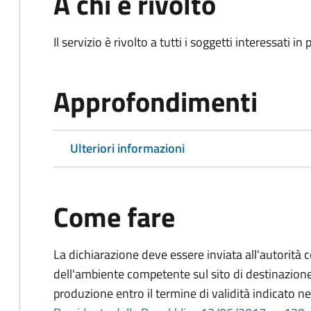
A chi è rivolto
Il servizio è rivolto a tutti i soggetti interessati in
Approfondimenti
Ulteriori informazioni
Come fare
La dichiarazione deve essere inviata all'autorità 
dell'ambiente competente sul sito di destinazione
produzione entro il termine di validità indicato ne