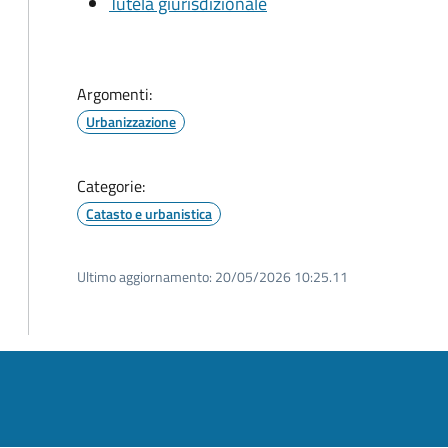
Tutela giurisdizionale
Argomenti:
Urbanizzazione
Categorie:
Catasto e urbanistica
Ultimo aggiornamento:
20/05/2026 10:25.11