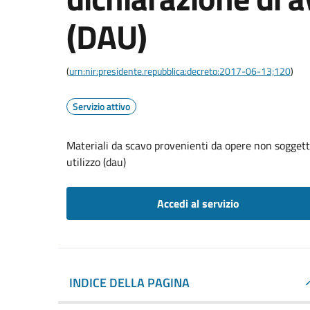
(DAU)
(
urn:nir:presidente.repubblica:decreto:2017-06-13;120
)
Servizio attivo
Materiali da scavo provenienti da opere non soggett
utilizzo (dau)
Accedi al servizio
INDICE DELLA PAGINA