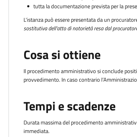
tutta la documentazione prevista per la prese
L'istanza può essere presentata da un procurator
sostitutiva dell'atto di notorietà resa dal procurator
Cosa si ottiene
Il procedimento amministrativo si conclude posit
provvedimento. In caso contrario l’Amministrazio
Tempi e scadenze
Durata massima del procedimento amministrativo
immediata.