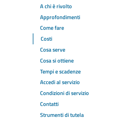
A chi è rivolto
Approfondimenti
Come fare
Costi
Cosa serve
Cosa si ottiene
Tempi e scadenze
Accedi al servizio
Condizioni di servizio
Contatti
Strumenti di tutela