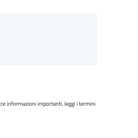
tre informazioni importanti, leggi i termini