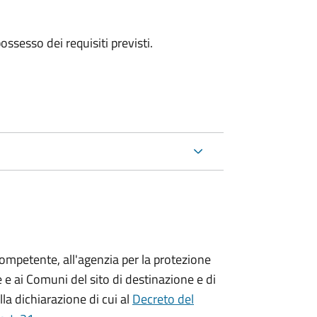
 possesso dei requisiti previsti.
competente, all'agenzia per la protezione
 e ai Comuni del sito di destinazione e di
lla dichiarazione di cui al
Decreto del