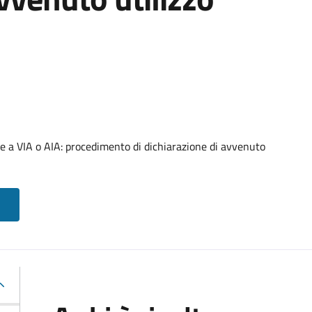
e a VIA o AIA: procedimento di dichiarazione di avvenuto