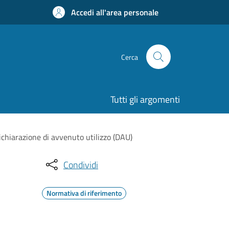
Accedi all'area personale
Cerca
Tutti gli argomenti
ichiarazione di avvenuto utilizzo (DAU)
Condividi
Normativa di riferimento