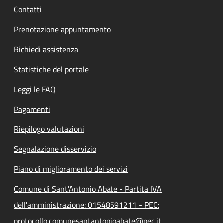
Contatti
Prenotazione appuntamento
Richiedi assistenza
Statistiche del portale
Leggi le FAQ
Pagamenti
Riepilogo valutazioni
Segnalazione disservizio
Piano di miglioramento dei servizi
Comune di Sant'Antonio Abate - Partita IVA
dell'amministrazione: 01548591211 - PEC:
protocollo.comunesantantonioabate@pec.it