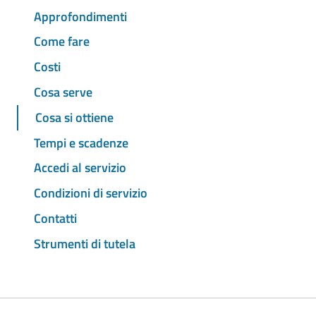
Approfondimenti
Come fare
Costi
Cosa serve
Cosa si ottiene
Tempi e scadenze
Accedi al servizio
Condizioni di servizio
Contatti
Strumenti di tutela