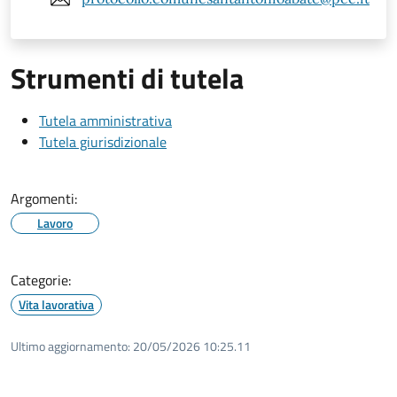
Strumenti di tutela
Tutela amministrativa
Tutela giurisdizionale
Argomenti:
Lavoro
Categorie:
Vita lavorativa
Ultimo aggiornamento:
20/05/2026 10:25.11