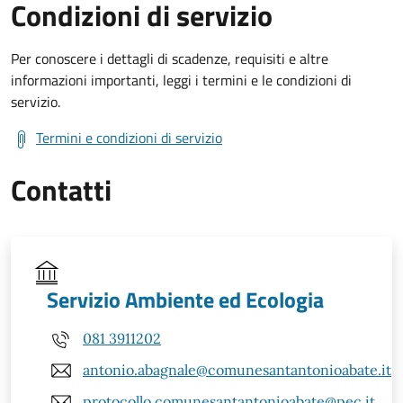
Condizioni di servizio
Per conoscere i dettagli di scadenze, requisiti e altre
informazioni importanti, leggi i termini e le condizioni di
servizio.
Termini e condizioni di servizio
Contatti
Servizio Ambiente ed Ecologia
081 3911202
antonio.abagnale@comunesantantonioabate.it
protocollo.comunesantantonioabate@pec.it