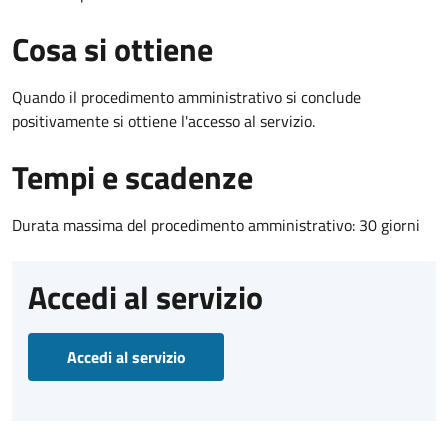
Cosa si ottiene
Quando il procedimento amministrativo si conclude
positivamente si ottiene l'accesso al servizio.
Tempi e scadenze
Durata massima del procedimento amministrativo: 30 giorni
Accedi al servizio
Accedi al servizio