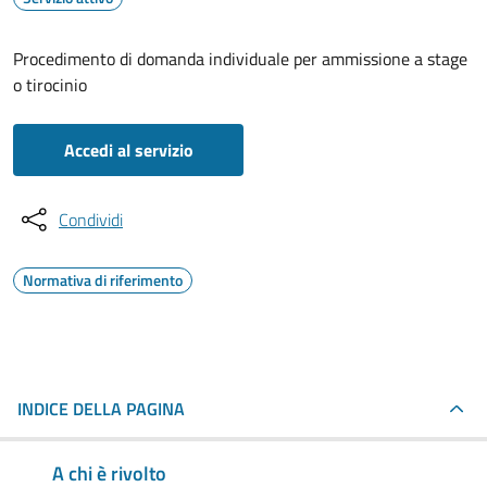
Procedimento di domanda individuale per ammissione a stage
o tirocinio
Accedi al servizio
Condividi
Normativa di riferimento
INDICE DELLA PAGINA
A chi è rivolto