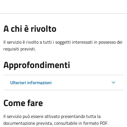
A chi è rivolto
Il servizio è rivolto a tutti i soggetti interessati in possesso dei
requisiti previsti.
Approfondimenti
Ulteriori informazioni
Come fare
Il servizio può essere attivato presentando tutta la
documentazione prevista, consultabile in formato PDF.