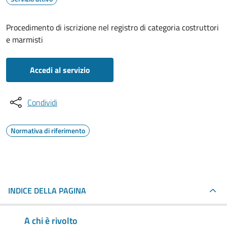
Procedimento di iscrizione nel registro di categoria costruttori
e marmisti
Accedi al servizio
Condividi
Normativa di riferimento
INDICE DELLA PAGINA
A chi è rivolto