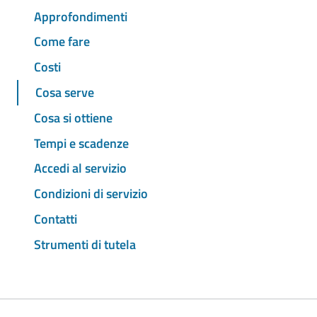
Approfondimenti
Come fare
Costi
Cosa serve
Cosa si ottiene
Tempi e scadenze
Accedi al servizio
Condizioni di servizio
Contatti
Strumenti di tutela