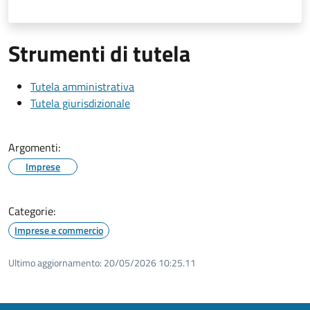
Strumenti di tutela
Tutela amministrativa
Tutela giurisdizionale
Argomenti:
Imprese
Categorie:
Imprese e commercio
Ultimo aggiornamento:
20/05/2026 10:25.11