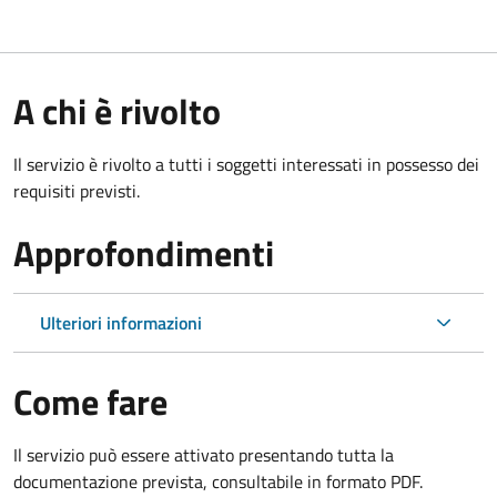
A chi è rivolto
Il servizio è rivolto a tutti i soggetti interessati in possesso dei
requisiti previsti.
Approfondimenti
Ulteriori informazioni
Come fare
Il servizio può essere attivato presentando tutta la
documentazione prevista, consultabile in formato PDF.