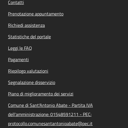
Contatti
Prenotazione appuntamento
Richiedi assistenza
Statistiche del portale
Leggi le FAQ
Pagamenti
Riepilogo valutazioni
Segnalazione disservizio
Piano di miglioramento dei servizi
Comune di Sant'Antonio Abate - Partita IVA
dell'amministrazione: 01548591211 - PEC:
protocollo.comunesantantonioabate@pec.it