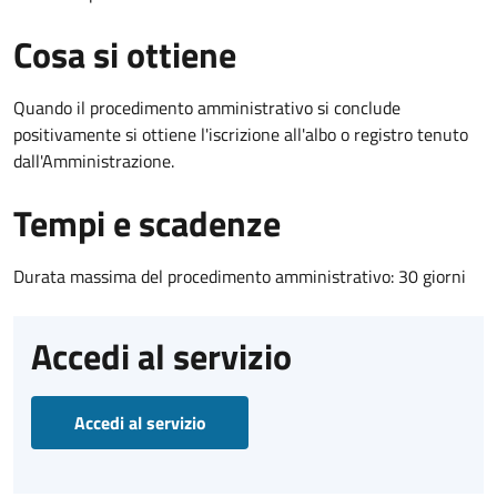
Cosa si ottiene
Quando il procedimento amministrativo si conclude
positivamente si ottiene l'iscrizione all'albo o registro tenuto
dall'Amministrazione.
Tempi e scadenze
Durata massima del procedimento amministrativo: 30 giorni
Accedi al servizio
Accedi al servizio