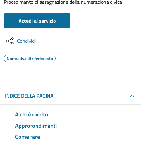
Procedimento di assegnazione della numerazione civica
Accedi al servizio
Condividi
Normativa di riferimento
INDICE DELLA PAGINA
A chi è rivolto
Approfondimenti
Come fare