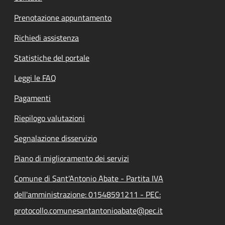
Prenotazione appuntamento
Richiedi assistenza
Statistiche del portale
Leggi le FAQ
Pagamenti
Riepilogo valutazioni
Segnalazione disservizio
Piano di miglioramento dei servizi
Comune di Sant'Antonio Abate - Partita IVA
dell'amministrazione: 01548591211 - PEC:
protocollo.comunesantantonioabate@pec.it