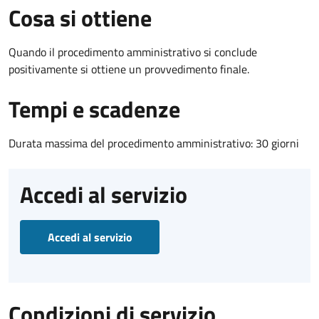
Cosa si ottiene
Quando il procedimento amministrativo si conclude
positivamente si ottiene un provvedimento finale.
Tempi e scadenze
Durata massima del procedimento amministrativo: 30 giorni
Accedi al servizio
Accedi al servizio
Condizioni di servizio