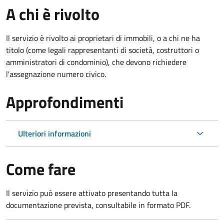
A chi è rivolto
Il servizio è rivolto ai proprietari di immobili, o a chi ne ha
titolo (come legali rappresentanti di società, costruttori o
amministratori di condominio), che devono richiedere
l'assegnazione numero civico.
Approfondimenti
Ulteriori informazioni
Come fare
Il servizio può essere attivato presentando tutta la
documentazione prevista, consultabile in formato PDF.