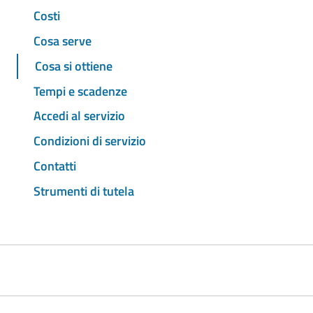
Costi
Cosa serve
Cosa si ottiene
Tempi e scadenze
Accedi al servizio
Condizioni di servizio
Contatti
Strumenti di tutela