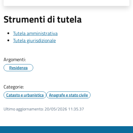
Strumenti di tutela
Tutela amministrativa
Tutela giurisdizionale
Argomenti:
Residenza
Categorie:
Catasto e urbanistica
Anagrafe e stato civile
Ultimo aggiornamento:
20/05/2026 11:35.37