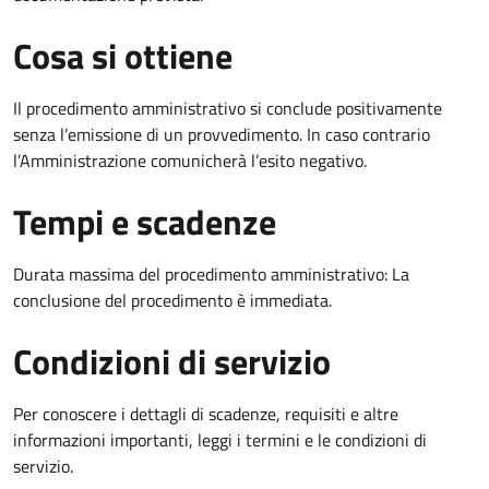
Cosa si ottiene
Il procedimento amministrativo si conclude positivamente
senza l’emissione di un provvedimento. In caso contrario
l’Amministrazione comunicherà l’esito negativo.
Tempi e scadenze
Durata massima del procedimento amministrativo: La
conclusione del procedimento è immediata.
Condizioni di servizio
Per conoscere i dettagli di scadenze, requisiti e altre
informazioni importanti, leggi i termini e le condizioni di
servizio.