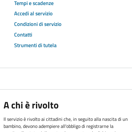
Tempi e scadenze
Accedi al servizio
Condizioni di servizio
Contatti
Strumenti di tutela
A chi è rivolto
Il servizio è rivolto ai cittadini che, in seguito alla nascita di un
bambino, devono adempiere all'obbligo di registrarne la