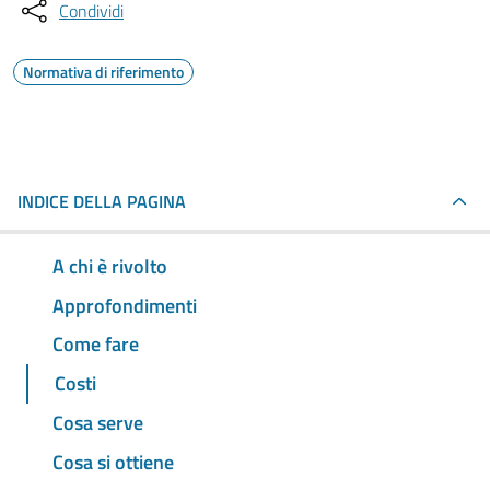
Condividi
Normativa di riferimento
INDICE DELLA PAGINA
A chi è rivolto
Approfondimenti
Come fare
Costi
Cosa serve
Cosa si ottiene