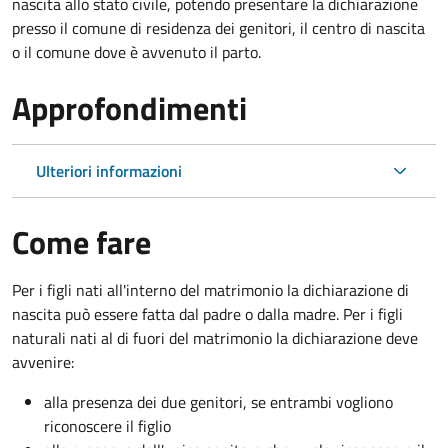
nascita allo stato civile, potendo presentare la dichiarazione
presso il comune di residenza dei genitori, il centro di nascita
o il comune dove è avvenuto il parto.
Approfondimenti
Ulteriori informazioni
Come fare
Per i figli nati all'interno del matrimonio la dichiarazione di
nascita può essere fatta dal padre o dalla madre. Per i figli
naturali nati al di fuori del matrimonio la dichiarazione deve
avvenire:
alla presenza dei due genitori, se entrambi vogliono
riconoscere il figlio