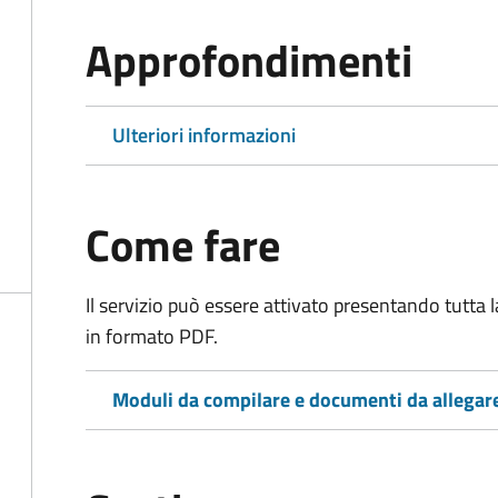
Approfondimenti
Ulteriori informazioni
Come fare
Il servizio può essere attivato presentando tutta
in formato PDF.
Moduli da compilare e documenti da allegar