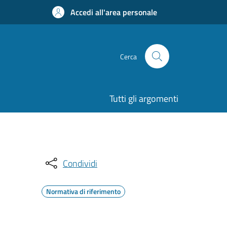
Accedi all'area personale
Cerca
Tutti gli argomenti
Condividi
Normativa di riferimento