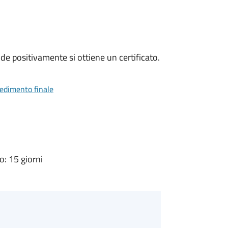
e positivamente si ottiene un certificato.
vedimento finale
: 15 giorni