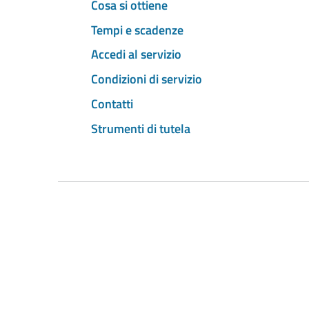
Cosa si ottiene
Tempi e scadenze
Accedi al servizio
Condizioni di servizio
Contatti
Strumenti di tutela