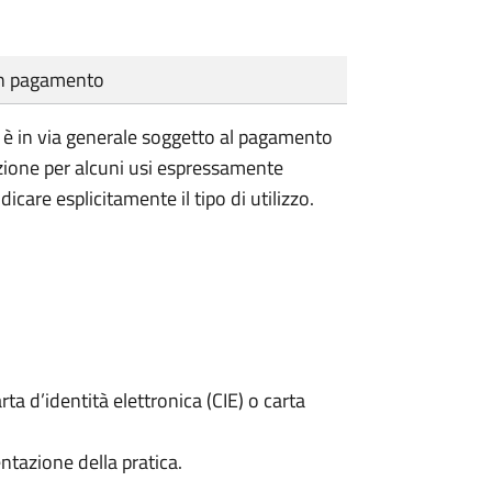
cun pagamento
vile è in via generale soggetto al pagamento
nzione per alcuni usi espressamente
dicare esplicitamente il tipo di utilizzo.
rta d’identità elettronica (CIE) o carta
ntazione della pratica.