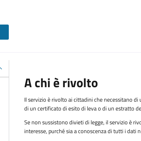
A chi è rivolto
Il servizio è rivolto ai cittadini che necessitano di u
di un certificato di esito di leva o di un estratto d
Se non sussistono divieti di legge, il servizio è 
interesse, purché sia a conoscenza di tutti i dati