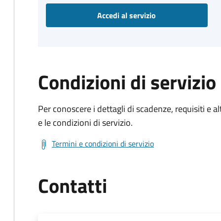
Accedi al servizio
Condizioni di servizio
Per conoscere i dettagli di scadenze, requisiti e al
e le condizioni di servizio.
Termini e condizioni di servizio
Contatti