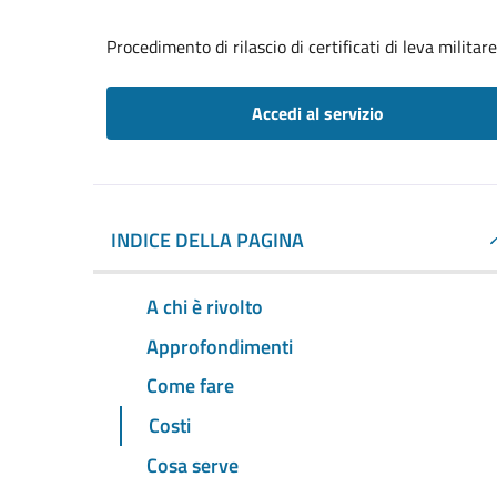
Procedimento di rilascio di certificati di leva militare
Accedi al servizio
INDICE DELLA PAGINA
A chi è rivolto
Approfondimenti
Come fare
Costi
Cosa serve