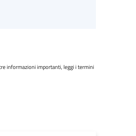
tre informazioni importanti, leggi i termini