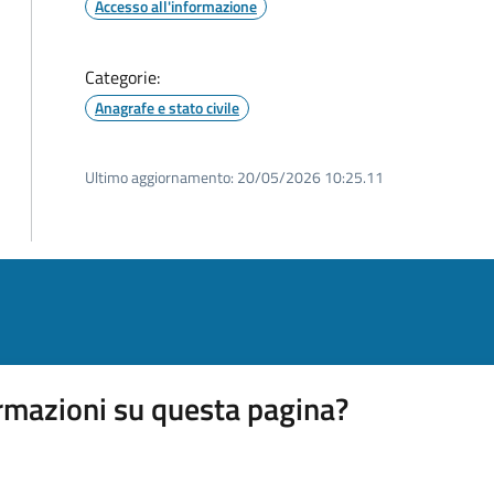
Accesso all'informazione
Categorie:
Anagrafe e stato civile
Ultimo aggiornamento:
20/05/2026 10:25.11
rmazioni su questa pagina?