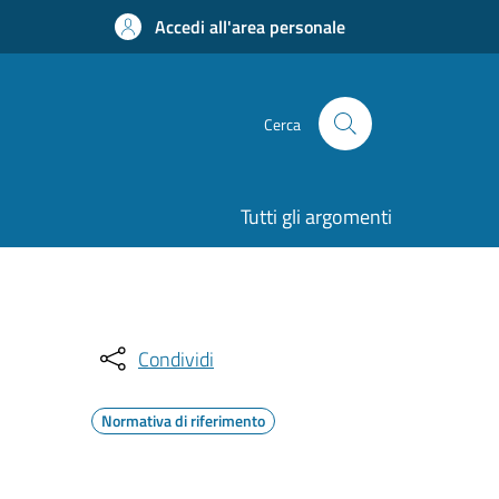
Accedi all'area personale
Cerca
Tutti gli argomenti
Condividi
Normativa di riferimento