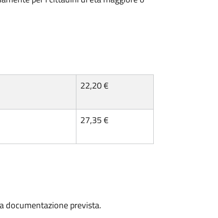
22,20 €
27,35 €
a la documentazione prevista.