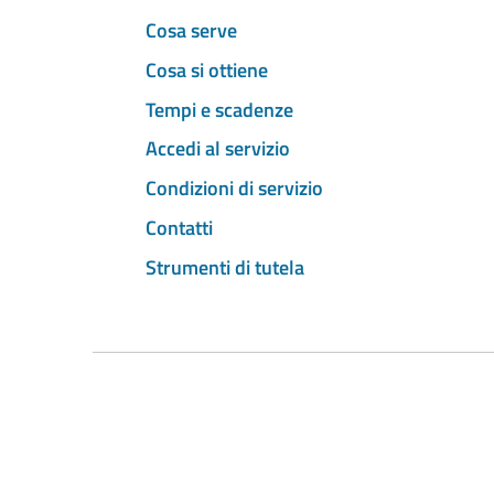
Cosa serve
Cosa si ottiene
Tempi e scadenze
Accedi al servizio
Condizioni di servizio
Contatti
Strumenti di tutela