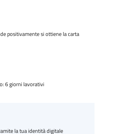
e positivamente si ottiene la carta
 6 giorni lavorativi
amite la tua identità digitale