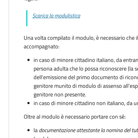
Scarica la modulistica
Una volta compilato il modulo, è necessario che i
accompagnato
:
in caso di minore cittadino italiano, da entra
persona adulta che lo possa riconoscere (la 
dell'emissione del primo documento di ricon
genitore munito di modulo di assenso all'espat
genitore non presente.
in caso di minore cittadino non italiano, da u
Oltre al modulo è necessario portare con sé:
la
documentazione
attestante la nomina del tut