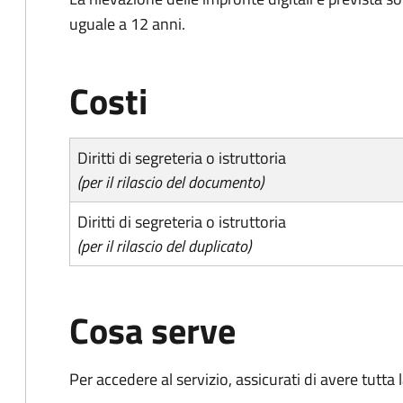
uguale a 12 anni.
Costi
Diritti di segreteria o istruttoria
(per il rilascio del documento)
Diritti di segreteria o istruttoria
(per il rilascio del duplicato)
Cosa serve
Per accedere al servizio, assicurati di avere tutt