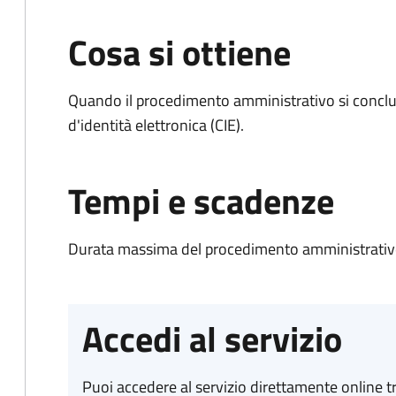
Cosa si ottiene
Quando il procedimento amministrativo si conclud
d'identità elettronica (CIE).
Tempi e scadenze
Durata massima del procedimento amministrativo:
Accedi al servizio
Puoi accedere al servizio direttamente online tr