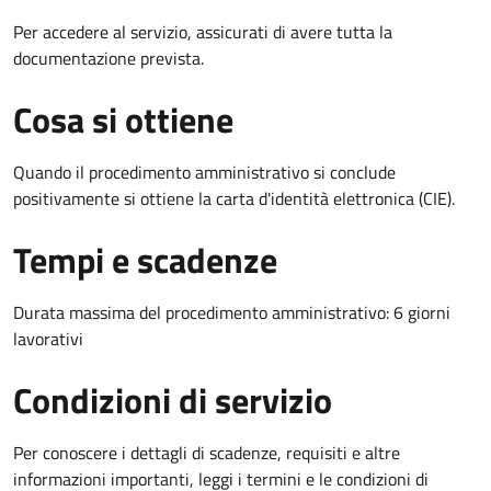
Per accedere al servizio, assicurati di avere tutta la
documentazione prevista.
Cosa si ottiene
Quando il procedimento amministrativo si conclude
positivamente si ottiene la carta d'identità elettronica (CIE).
Tempi e scadenze
Durata massima del procedimento amministrativo: 6 giorni
lavorativi
Condizioni di servizio
Per conoscere i dettagli di scadenze, requisiti e altre
informazioni importanti, leggi i termini e le condizioni di