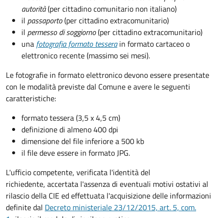
autorità
(per cittadino comunitario non italiano)
il
passaporto
(per cittadino extracomunitario)
il
permesso di soggiorno
(per cittadino extracomunitario)
una
fotografia formato tessera
in formato cartaceo o
elettronico recente (massimo sei mesi).
Le fotografie in formato elettronico devono essere presentate
con le modalità previste dal Comune e avere le seguenti
caratteristiche
:
formato tessera (3,5 x 4,5 cm)
definizione di almeno 400 dpi
dimensione del file inferiore a 500 kb
il file deve essere in formato JPG.
L'ufficio competente, verificata l'identità del
richiedente, accertata l'assenza di eventuali motivi ostativi al
rilascio della CIE ed effettuata l'acquisizione delle informazioni
definite dal
Decreto ministeriale 23/12/2015, art. 5, com.