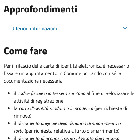
Approfondimenti
Ulteriori informazioni
Come fare
Per il rilascio della carta di identità elettronica è necessario
fissare un appuntamento in Comune portando con sé la
documentazione necessaria:
il
codice fiscale o la tessera sanitaria
al fine di velocizzare le
attività di registrazione
la
carta d'identità scaduta o in scadenza
(per richiesta di
rinnovo)
il
documento originale della denuncia di smarrimento o
furto
(per richiesta relativa a furto o smarrimento)
il
documento di riconoscimento rilasciato dalla propria