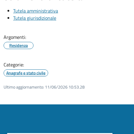
Tutela amministrativa
Tutela giurisdizionale
Argomenti:
Residenza
Categorie:
Anagrafe e stato civile
Ultimo aggiornamento:
11/06/2026 10:53.28