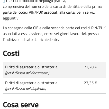
1
rilascia il modulo di riepilogo pratica,
comprensivo del numero della carta di identità e della prima
parte dei codici PIN/PUK associati alla carta, per i servizi
aggiuntivi.
La consegna della CIE e della seconda parte dei codici PIN/PUK
associati a essa avviene, entro sei giorni lavorativi, presso
l'indirizzo indicato dal richiedente.
Costi
Diritti di segreteria o istruttoria
22,20 €
(per il rilascio del documento)
Diritti di segreteria o istruttoria
27,35 €
(per il rilascio del duplicato)
Cosa serve