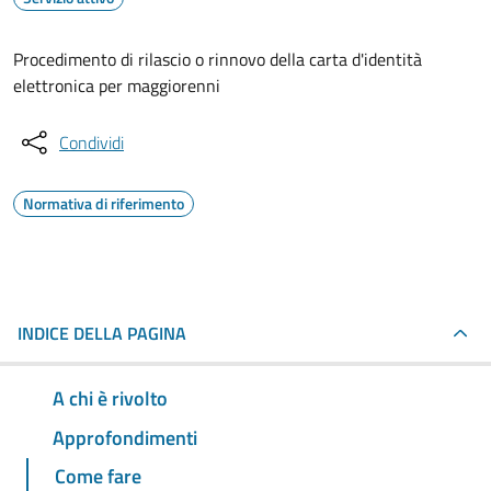
Procedimento di rilascio o rinnovo della carta d'identità
elettronica per maggiorenni
Condividi
Normativa di riferimento
INDICE DELLA PAGINA
A chi è rivolto
Approfondimenti
Come fare