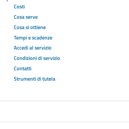
Costi
Cosa serve
Cosa si ottiene
Tempi e scadenze
Accedi al servizio
Condizioni di servizio
Contatti
Strumenti di tutela