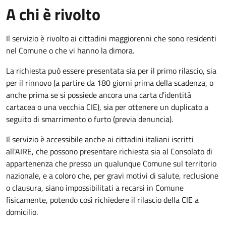
A chi è rivolto
Il servizio è rivolto ai cittadini maggiorenni che sono residenti
nel Comune o che vi hanno la dimora.
La richiesta può essere presentata sia per il primo rilascio, sia
per il rinnovo (a partire da 180 giorni prima della scadenza, o
anche prima se si possiede ancora una carta d'identità
cartacea o una vecchia CIE), sia per ottenere un duplicato a
seguito di smarrimento o furto (previa denuncia).
Il servizio è accessibile anche ai cittadini italiani iscritti
all'AIRE, che possono presentare richiesta sia al Consolato di
appartenenza che presso un qualunque Comune sul territorio
nazionale, e a coloro che, per gravi motivi di salute, reclusione
o clausura, siano impossibilitati a recarsi in Comune
fisicamente, potendo così richiedere il rilascio della CIE a
domicilio.