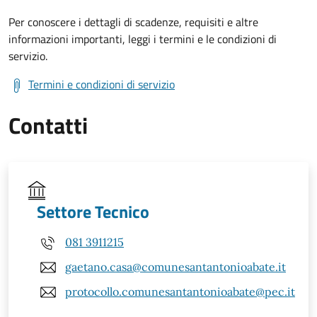
Per conoscere i dettagli di scadenze, requisiti e altre
informazioni importanti, leggi i termini e le condizioni di
servizio.
Termini e condizioni di servizio
Contatti
Settore Tecnico
081 3911215
gaetano.casa@comunesantantonioabate.it
protocollo.comunesantantonioabate@pec.it