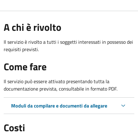
A chi è rivolto
Il servizio è rivolto a tutti i soggetti interessati in possesso dei
requisiti previsti.
Come fare
Il servizio può essere attivato presentando tutta la
documentazione prevista, consultabile in formato PDF.
Moduli da compilare e documenti da allegare
Costi