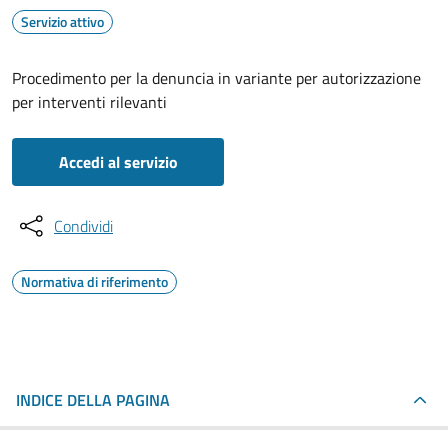
Servizio attivo
Procedimento per la denuncia in variante per autorizzazione
per interventi rilevanti
Accedi al servizio
Condividi
Normativa di riferimento
INDICE DELLA PAGINA