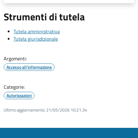
Strumenti di tutela
Tutela amministrativa
Tutela giurisdizionale
Argomenti:
Accesso all'informazione
Categorie:
Autorizzazioni
Ultimo aggiornamento:
21/05/2026 10:21.34