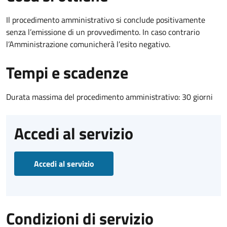
Il procedimento amministrativo si conclude positivamente
senza l’emissione di un provvedimento. In caso contrario
l’Amministrazione comunicherà l’esito negativo.
Tempi e scadenze
Durata massima del procedimento amministrativo: 30 giorni
Accedi al servizio
Accedi al servizio
Condizioni di servizio