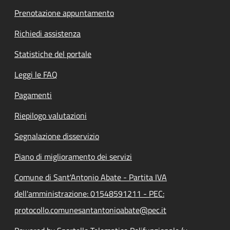
Prenotazione appuntamento
Richiedi assistenza
Statistiche del portale
Leggi le FAQ
Pagamenti
Riepilogo valutazioni
Segnalazione disservizio
Piano di miglioramento dei servizi
Comune di Sant'Antonio Abate - Partita IVA
dell'amministrazione: 01548591211 - PEC:
protocollo.comunesantantonioabate@pec.it