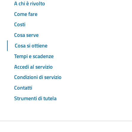
A chi è rivolto
Come fare
Costi
Cosa serve
Cosa si ottiene
Tempi e scadenze
Accedi al servizio
Condizioni di servizio
Contatti
Strumenti di tutela