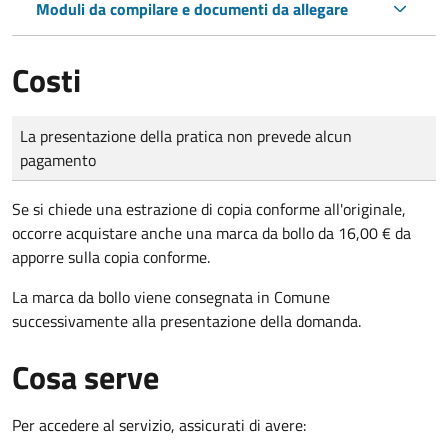
Moduli da compilare e documenti da allegare
Costi
Tipo di pagamento
Importo
La presentazione della pratica non prevede alcun
pagamento
Se si chiede una estrazione di copia conforme all'originale,
occorre acquistare anche una marca da bollo da 16,00 € da
apporre sulla copia conforme.
La marca da bollo viene consegnata in Comune
successivamente alla presentazione della domanda.
Cosa serve
Per accedere al servizio, assicurati di avere: