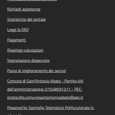
Richiedi assistenza
Statistiche del portale
Leggi le FAQ
Pagamenti
Riepilogo valutazioni
Segnalazione disservizio
Piano di miglioramento dei servizi
Comune di Sant'Antonio Abate - Partita IVA
dell'amministrazione: 01548591211 - PEC:
protocollo.comunesantantonioabate@pec.it
Powered by Sportello Telematico Polifunzionale (v.