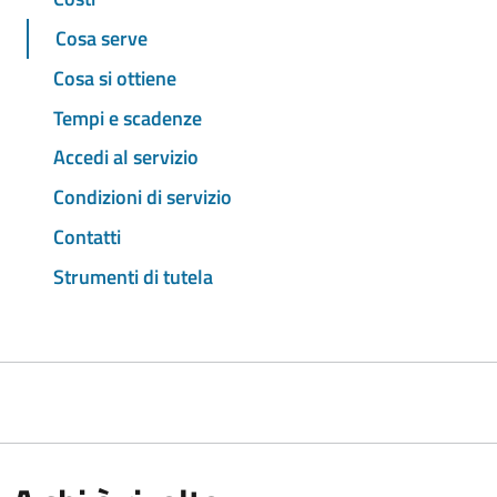
Cosa serve
Cosa si ottiene
Tempi e scadenze
Accedi al servizio
Condizioni di servizio
Contatti
Strumenti di tutela