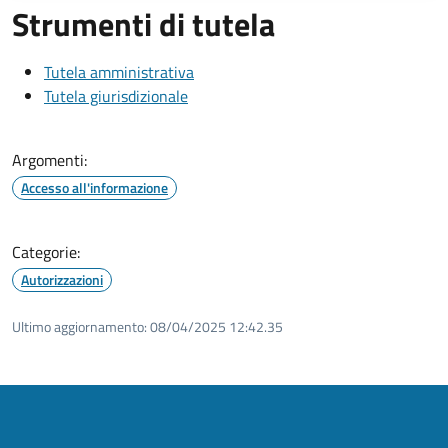
Strumenti di tutela
Tutela amministrativa
Tutela giurisdizionale
Argomenti:
Accesso all'informazione
Categorie:
Autorizzazioni
Ultimo aggiornamento:
08/04/2025 12:42.35