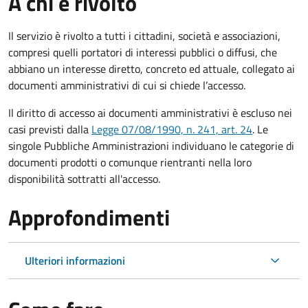
A chi è rivolto
Il servizio è rivolto a tutti i cittadini, società e associazioni,
compresi quelli portatori di interessi pubblici o diffusi, che
abbiano un interesse diretto, concreto ed attuale, collegato ai
documenti amministrativi di cui si chiede l’accesso.
Il diritto di accesso ai documenti amministrativi è escluso nei
casi previsti dalla
Legge 07/08/1990, n. 241, art. 24
. Le
singole Pubbliche Amministrazioni individuano le categorie di
documenti prodotti o comunque rientranti nella loro
disponibilità sottratti all'accesso.
Approfondimenti
Ulteriori informazioni