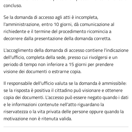
concluso.
Se la domanda di accesso agli atti è incompleta,
l'amministrazione, entro 10 giorni, dà comunicazione al
richiedente e il termine del procedimento ricomincia a
decorrere dalla presentazione della domanda corretta.
L'accoglimento della domanda di accesso contiene l'indicazione
dell'ufficio, completa della sede, presso cui rivolgersi e un
periodo di tempo non inferiore a 15 giorni per prendere
visione dei documenti o estrarne copia.
Il responsabile dell'ufficio valuta se la domanda è ammissibile:
se la risposta è positiva il cittadino può visionare e ottenere
copia dei documenti. L'accesso può essere negato quando i dati
e le informazioni contenute nell'atto riguardano la
riservatezza o la vita privata delle persone oppure quando la
motivazione non è ritenuta valida.