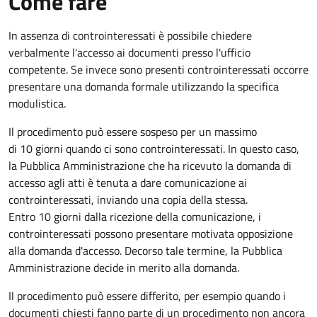
Come fare
In assenza di controinteressati è possibile chiedere
verbalmente l'accesso ai documenti presso l'ufficio
competente. Se invece sono presenti controinteressati occorre
presentare una domanda formale utilizzando la specifica
modulistica.
Il procedimento può essere sospeso per un massimo
di 10 giorni quando ci sono controinteressati. In questo caso,
la Pubblica Amministrazione che ha ricevuto la domanda di
accesso agli atti è tenuta a dare comunicazione ai
controinteressati, inviando una copia della stessa.
Entro 10 giorni dalla ricezione della comunicazione, i
controinteressati possono presentare motivata opposizione
alla domanda d'accesso. Decorso tale termine, la Pubblica
Amministrazione decide in merito alla domanda.
Il procedimento può essere differito, per esempio quando i
documenti chiesti fanno parte di un procedimento non ancora