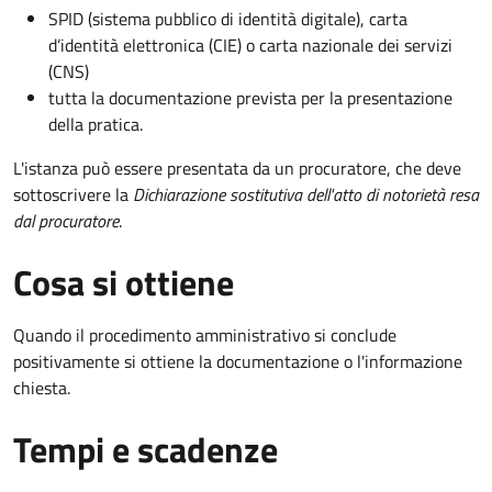
SPID (sistema pubblico di identità digitale), carta
d’identità elettronica (CIE) o carta nazionale dei servizi
(CNS)
tutta la documentazione prevista per la presentazione
della pratica.
L'istanza può essere presentata da un procuratore, che deve
sottoscrivere la
Dichiarazione sostitutiva dell'atto di notorietà resa
dal procuratore
.
Cosa si ottiene
Quando il procedimento amministrativo si conclude
positivamente si ottiene la documentazione o l'informazione
chiesta.
Tempi e scadenze