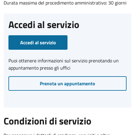
Durata massima del procedimento amministrativo: 30 giorni
Accedi al servizio
Accedi al servizio
Puoi ottenere informazioni sul servizio prenotando un
appuntamento presso gli uffici
Prenota un appuntamento
Condizioni di servizio