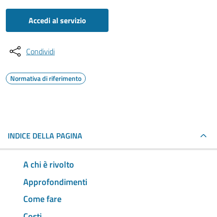
Accedi al servizio
Condividi
Normativa di riferimento
INDICE DELLA PAGINA
A chi è rivolto
Approfondimenti
Come fare
Costi