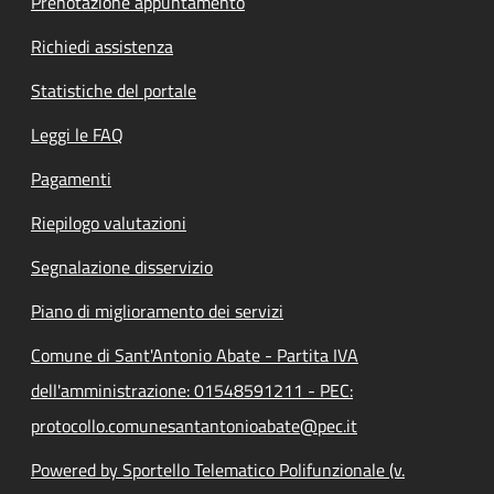
Prenotazione appuntamento
Richiedi assistenza
Statistiche del portale
Leggi le FAQ
Pagamenti
Riepilogo valutazioni
Segnalazione disservizio
Piano di miglioramento dei servizi
Comune di Sant'Antonio Abate - Partita IVA
dell'amministrazione: 01548591211 - PEC:
protocollo.comunesantantonioabate@pec.it
Powered by Sportello Telematico Polifunzionale (v.