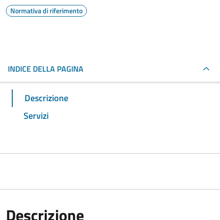
Normativa di riferimento
INDICE DELLA PAGINA
Descrizione
Servizi
Descrizione