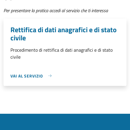
Per presentare la pratica accedi al servizio che ti interessa
Rettifica di dati anagrafici e di stato
civile
Procedimento di rettifica di dati anagrafici e di stato
civile
VAI AL SERVIZIO