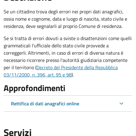
Se un cittadino trova degli errori nei propri dati anagrafici,
ossia nome e cognome, data e luogo di nascita, stato civile e
residenza, deve segnalarli al proprio Comune di residenza.
Se si tratta di errori dovuti a sviste o disattenzioni come quelli
grammaticali l'ufficiale dello stato civile provvede a
correggerli. Altrimenti, in caso di errori di diversa natura è
necessario ricorrere presso l'autorità giudiziaria competente
per il territorio (
Decreto del Presidente della Repubblica
03/11/2000, n. 396, art. 95 e 98
).
Approfondimenti
Rettifica di dati anagrafici online
Servizi