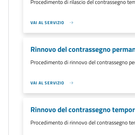
Procedimento di rilascio del contrassegno t
VAI AL SERVIZIO
Rinnovo del contrassegno perma
Procedimento di rinnovo del contrassegno p
VAI AL SERVIZIO
Rinnovo del contrassegno tempo
Procedimento di rinnovo del contrassegno t