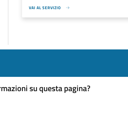
VAI AL SERVIZIO
rmazioni su questa pagina?