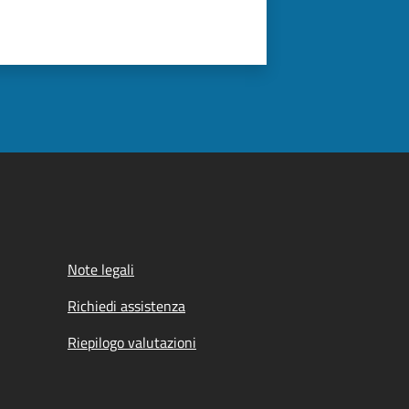
Note legali
Richiedi assistenza
Riepilogo valutazioni