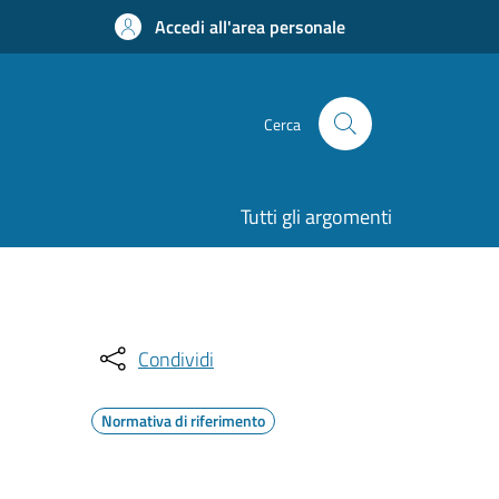
Accedi all'area personale
Cerca
Tutti gli argomenti
Condividi
Normativa di riferimento