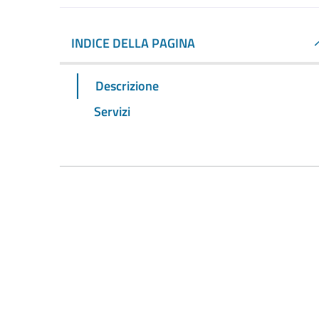
INDICE DELLA PAGINA
Descrizione
Servizi