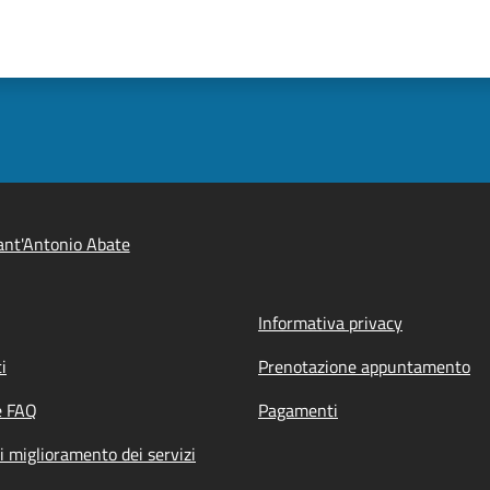
nt'Antonio Abate
Informativa privacy
i
Prenotazione appuntamento
e FAQ
Pagamenti
i miglioramento dei servizi