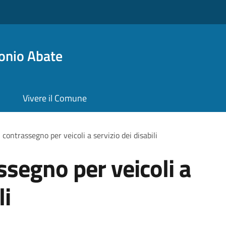
onio Abate
Vivere il Comune
 contrassegno per veicoli a servizio dei disabili
ssegno per veicoli a
li