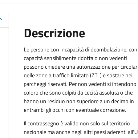
Descrizione
Le persone con incapacità di deambulazione, con
capacità sensibilmente ridotta o non vedenti
possono chiedere una autorizzazione per circolar
nelle zone a traffico limitato (ZTL) e sostare nei
parcheggi riservati. Per non vedenti si intendono
coloro che sono colpiti da cecità assoluta o che
hanno un residuo non superiore a un decimo in
entrambi gli occhi con eventuale correzione.
Il contrassegno è valido non solo sul territorio
nazionale ma anche negli altri paesi aderenti all'U