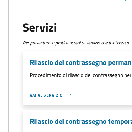
Servizi
Per presentare la pratica accedi al servizio che ti interessa
Rilascio del contrassegno perma
Procedimento di rilascio del contrassegno p
VAI AL SERVIZIO
Rilascio del contrassegno tempo