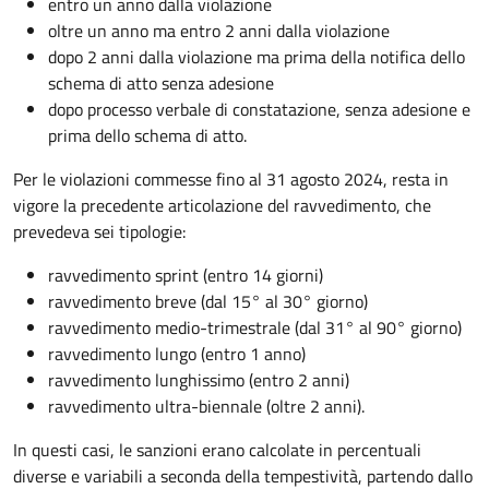
entro un anno dalla violazione
oltre un anno ma entro 2 anni dalla violazione
dopo 2 anni dalla violazione ma prima della notifica dello
schema di atto senza adesione
dopo processo verbale di constatazione, senza adesione e
prima dello schema di atto.
Per le violazioni commesse fino al 31 agosto 2024, resta in
vigore la precedente articolazione del ravvedimento, che
prevedeva sei tipologie:
ravvedimento sprint (entro 14 giorni)
ravvedimento breve (dal 15° al 30° giorno)
ravvedimento medio-trimestrale (dal 31° al 90° giorno)
ravvedimento lungo (entro 1 anno)
ravvedimento lunghissimo (entro 2 anni)
ravvedimento ultra-biennale (oltre 2 anni).
In questi casi, le sanzioni erano calcolate in percentuali
diverse e variabili a seconda della tempestività, partendo dallo