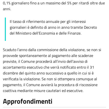
0,1% giornaliero fino a un massimo del 5% per ritardi oltre due
anni.
Il tasso di riferimento annuale per gli interessi
giornalieri è definito di anno in anno tramite Decreto
del Ministero dell’Economia e delle Finanze.
Scaduto l’anno dalla commissione della violazione, se non si
provvede spontaneamente al pagamento alle scadenze
previste, il Comune procederà all’invio dell'avviso di
accertamento esecutivo che verrà notificato entro il 31
dicembre del quinto anno successivo a quello in cui si è
verificata la violazione. Se non si ottempera comunque al
pagamento, il Comune avvierà la procedura di riscossione
coattiva mediante misure cautelari ed esecutive.
Approfondimenti