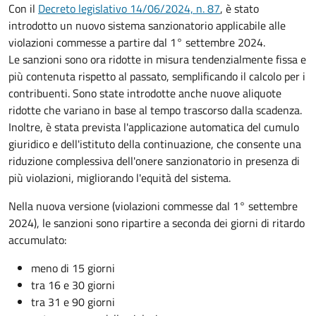
Con il
Decreto legislativo 14/06/2024, n. 87
, è stato
introdotto un nuovo sistema sanzionatorio applicabile alle
violazioni commesse a partire dal 1° settembre 2024.
Le sanzioni sono ora ridotte in misura tendenzialmente fissa e
più contenuta rispetto al passato, semplificando il calcolo per i
contribuenti. Sono state introdotte anche nuove aliquote
ridotte che variano in base al tempo trascorso dalla scadenza.
Inoltre, è stata prevista l'applicazione automatica del cumulo
giuridico e dell'istituto della continuazione, che consente una
riduzione complessiva dell'onere sanzionatorio in presenza di
più violazioni, migliorando l'equità del sistema.
Nella nuova versione (violazioni commesse dal 1° settembre
2024), le sanzioni sono ripartire a seconda dei giorni di ritardo
accumulato:
meno di 15 giorni
tra 16 e 30 giorni
tra 31 e 90 giorni