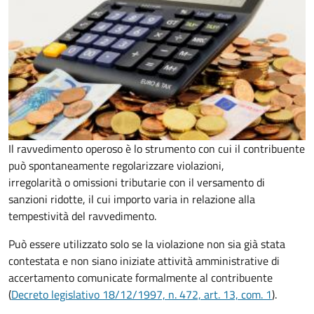
Il ravvedimento operoso è lo strumento con cui il contribuente
può spontaneamente regolarizzare violazioni,
irregolarità o omissioni tributarie con il versamento di
sanzioni ridotte, il cui importo varia in relazione alla
tempestività del ravvedimento.
Può essere utilizzato solo se la violazione non sia già stata
contestata e non siano iniziate attività amministrative di
accertamento comunicate formalmente al contribuente
(
Decreto legislativo 18/12/1997, n. 472, art. 13, com. 1
).