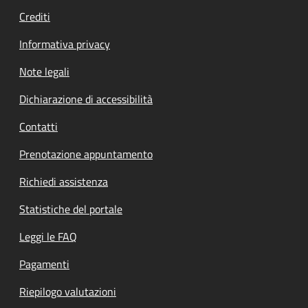
Crediti
Informativa privacy
Note legali
Dichiarazione di accessibilità
Contatti
Prenotazione appuntamento
Richiedi assistenza
Statistiche del portale
Leggi le FAQ
Pagamenti
Riepilogo valutazioni