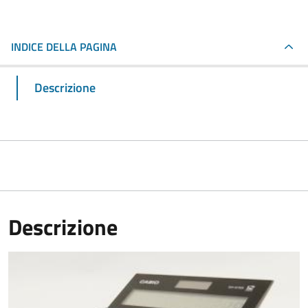
INDICE DELLA PAGINA
Descrizione
Descrizione