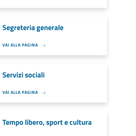
Segreteria generale
VAI ALLA PAGINA
Servizi sociali
VAI ALLA PAGINA
Tempo libero, sport e cultura