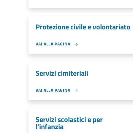
Protezione civile e volontariato
VAI ALLA PAGINA
Servizi cimiteriali
VAI ALLA PAGINA
Servizi scolastici e per
l'infanzia