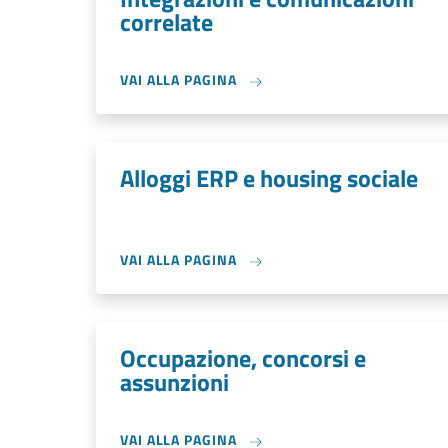
correlate
VAI ALLA PAGINA
Alloggi ERP e housing sociale
VAI ALLA PAGINA
Occupazione, concorsi e
assunzioni
VAI ALLA PAGINA