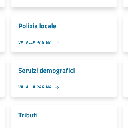
Polizia locale
VAI ALLA PAGINA
Servizi demografici
VAI ALLA PAGINA
Tributi