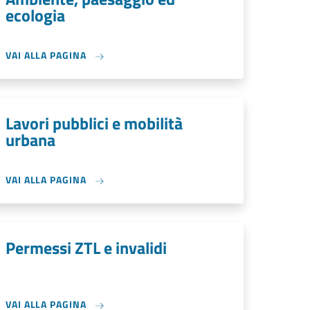
ecologia
VAI ALLA PAGINA
Lavori pubblici e mobilità
urbana
VAI ALLA PAGINA
Permessi ZTL e invalidi
VAI ALLA PAGINA