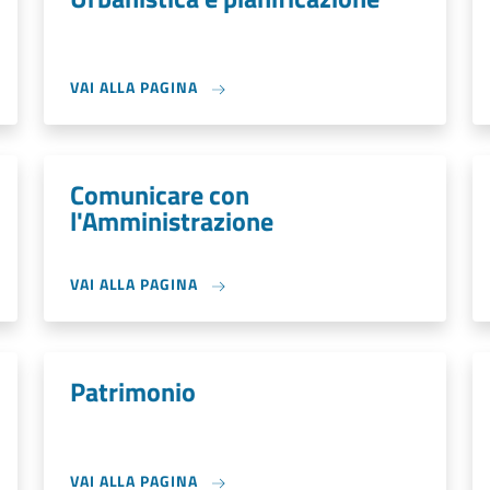
VAI ALLA PAGINA
Comunicare con
l'Amministrazione
VAI ALLA PAGINA
Patrimonio
VAI ALLA PAGINA